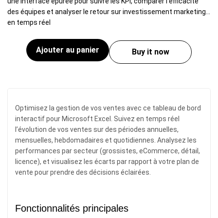
une interface épurée pour suivre les KPI, comparer l’efficacité
des équipes et analyser le retour sur investissement marketing
en temps réel
Ajouter au panier
Buy it now
Optimisez la gestion de vos ventes avec ce tableau de bord
interactif pour Microsoft Excel. Suivez en temps réel
l’évolution de vos ventes sur des périodes annuelles,
mensuelles, hebdomadaires et quotidiennes. Analysez les
performances par secteur (grossistes, eCommerce, détail,
licence), et visualisez les écarts par rapport à votre plan de
vente pour prendre des décisions éclairées.
Fonctionnalités principales