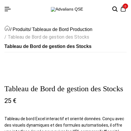
0
/ Produits
/ Tableaux de Bord Production
/ Tableau de Bord de gestion des Stocks
Tableau de Bord de gestion des Stocks
Tableau de Bord de gestion des Stocks
25
€
Tableau de bord Excel interactif et orienté données. Conçu avec
des visuels dynamiques et des formules automatisées, il offre