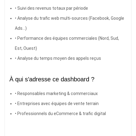
• Suivi des revenus totaux par période
• Analyse du trafic web multi-sources (Facebook, Google
Ads…)
• Performance des équipes commerciales (Nord, Sud,
Est, Ouest)
• Analyse du temps moyen des appels reçus
À qui s’adresse ce dashboard ?
• Responsables marketing & commerciaux
• Entreprises avec équipes de vente terrain
• Professionnels du eCommerce & trafic digital