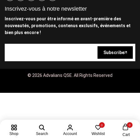
Inscrivez-vous à notre newsletter
Inscrivez-vous pour être informé en avant-première des
nouveautés, promotions, contenus exclusifs, événements et
bien plus encore !
Subscribe
© 2026 Advalians QSE. All Rights Reserved
0
0
Shop
Search
Account
Wishlist
Cart