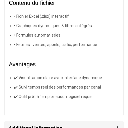
Contenu du fichier
• Fichier Excel (.xlsx) interactif
• Graphiques dynamiques & filtres intégrés
• Formules automatisées
• Feuilles : ventes, appels, trafic, performance
Avantages
✔️ Visualisation claire avec interface dynamique
✔️ Suivi temps réel des performances par canal
✔️ Outil prêt à l’emploi, aucun logiciel requis