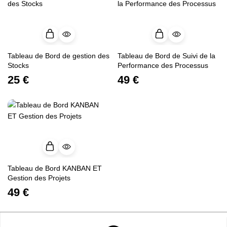
Tableau de Bord de gestion des
Tableau de Bord de Suivi de la
Stocks
Performance des Processus
25
€
49
€
Tableau de Bord KANBAN ET
Gestion des Projets
49
€