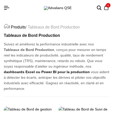
0
/ Produits
/ Tableaux de Bord Production
Tableaux de Bord Production
Suivez et améliorez la performance industrielle avec nos
Tableaux de Bord Production
, conçus pour mesurer en temps
réel les indicateurs de productivité, qualité, taux de rendement
synthétique (TRS), maintenance, retards ou rebuts. Que vous
soyez responsable d’atelier ou ingénieur méthode, nos
dashboards Excel ou Power BI pour la production
vous aident
à détecter les écarts, anticiper les dérives et piloter vos objectifs
industriels avec efficacité. Gagnez en réactivité, en clarté et en
performance.