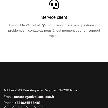
Service client
Disponible 24h/24 et 7j/7 pour répondre à vos questions ou
problèmes – contactez-nous à tout moment pour un support
rapide.
Address: 90 Rue Auguste Pégurier, 06200 Nice
Email:
contact@advalians-qse.fr
Phone:
(33)624568481