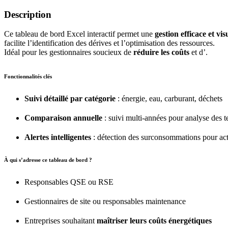
Description
Ce tableau de bord Excel interactif permet une
gestion efficace et vis
facilite l’identification des dérives et l’optimisation des ressources.
Idéal pour les gestionnaires soucieux de
réduire les coûts
et d’
.
Fonctionnalités clés
Suivi détaillé par catégorie
: énergie, eau, carburant, déchets
Comparaison annuelle
: suivi multi-années pour analyse des 
Alertes intelligentes
: détection des surconsommations pour act
À qui s’adresse ce tableau de bord ?
Responsables QSE ou RSE
Gestionnaires de site ou responsables maintenance
Entreprises souhaitant
maîtriser leurs coûts énergétiques