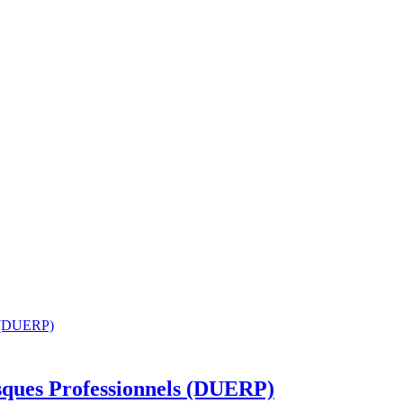
sques Professionnels (DUERP)