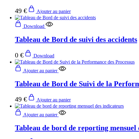
49
€
Ajouter au panier
Download
Tableau de Bord de suivi des accidents
0
€
Download
Ajouter au panier
Tableau de Bord de Suivi de la Perfor
49
€
Ajouter au panier
Ajouter au panier
Tableau de bord de reporting mensuel 