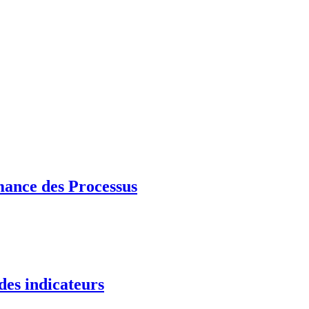
mance des Processus
des indicateurs