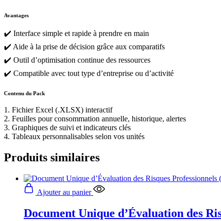
Avantages
✔️ Interface simple et rapide à prendre en main
✔️ Aide à la prise de décision grâce aux comparatifs
✔️ Outil d’optimisation continue des ressources
✔️ Compatible avec tout type d’entreprise ou d’activité
Contenu du Pack
1. Fichier Excel (.XLSX) interactif
2. Feuilles pour consommation annuelle, historique, alertes
3. Graphiques de suivi et indicateurs clés
4. Tableaux personnalisables selon vos unités
Produits similaires
Ajouter au panier
Document Unique d’Évaluation des Ri