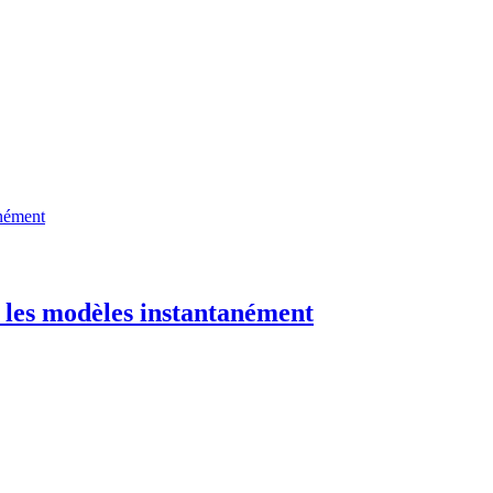
s les modèles instantanément