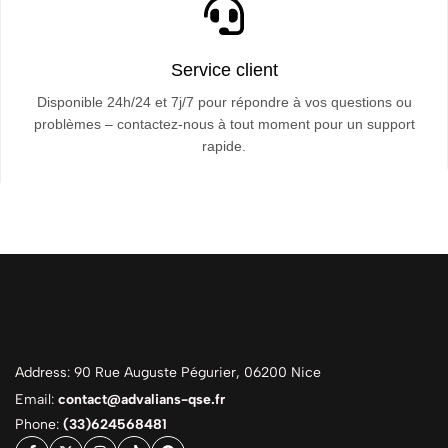
Service client
Disponible 24h/24 et 7j/7 pour répondre à vos questions ou
problèmes – contactez-nous à tout moment pour un support
rapide.
Address: 90 Rue Auguste Pégurier, 06200 Nice
Email:
contact@advalians-qse.fr
Phone:
(33)624568481