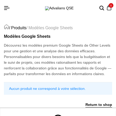
0
/ Produits
/ Modèles Google Sheets
Modèles Google Sheets
Découvrez les modèles premium Google Sheets de Other Levels
pour une gestion et une analyse des données efficaces.
Personnalisables pour divers besoins tels que la budgétisation et
le suivi de projets, ces modèles rationalisent les rapports et
renforcent la collaboration grâce aux fonctionnalités de Google —
parfaits pour transformer les données en informations claires.
Aucun produit ne correspond à votre sélection.
Return to shop