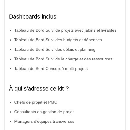
Dashboards inclus
Tableau de Bord Suivi de projets avec jalons et livrables
Tableau de Bord Suivi des budgets et dépenses
Tableau de Bord Suivi des délais et planning
Tableau de Bord Suivi de la charge et des ressources
Tableau de Bord Consolidé multi-projets
À qui s’adresse ce kit ?
Chefs de projet et PMO
Consultants en gestion de projet
Managers d’équipes transverses