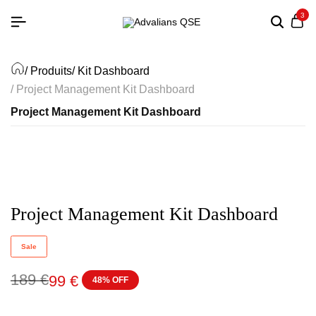
3
/ Produits
/ Kit Dashboard
/ Project Management Kit Dashboard
Project Management Kit Dashboard
Project Management Kit Dashboard
Sale
189
€
99
€
48% OFF