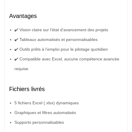
Avantages
✔️ Vision claire sur l’état d’avancement des projets
✔️ Tableaux automatisés et personnalisables
✔️ Outils prêts à l’emploi pour le pilotage quotidien
✔️ Compatible avec Excel, aucune compétence avancée
requise
Fichiers livrés
5 fichiers Excel (.xlsx) dynamiques
Graphiques et filtres automatisés
Supports personnalisables