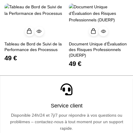
Tableau de Bord de Suivi de la
Document Unique d’Évaluation
Performance des Processus
des Risques Professionnels
(DUERP)
49
€
49
€
Service client
Disponible 24h/24 et 7j/7 pour répondre à vos questions ou
problèmes – contactez-nous à tout moment pour un support
rapide.