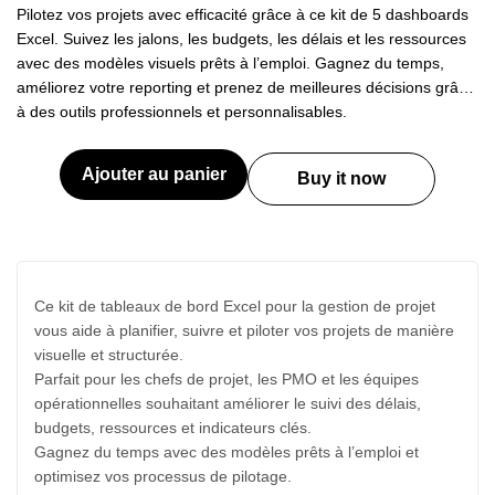
Pilotez vos projets avec efficacité grâce à ce kit de 5 dashboards
Excel. Suivez les jalons, les budgets, les délais et les ressources
avec des modèles visuels prêts à l’emploi. Gagnez du temps,
améliorez votre reporting et prenez de meilleures décisions grâce
à des outils professionnels et personnalisables.
Ajouter au panier
Buy it now
Ce kit de tableaux de bord Excel pour la gestion de projet
vous aide à planifier, suivre et piloter vos projets de manière
visuelle et structurée.
Parfait pour les chefs de projet, les PMO et les équipes
opérationnelles souhaitant améliorer le suivi des délais,
budgets, ressources et indicateurs clés.
Gagnez du temps avec des modèles prêts à l’emploi et
optimisez vos processus de pilotage.