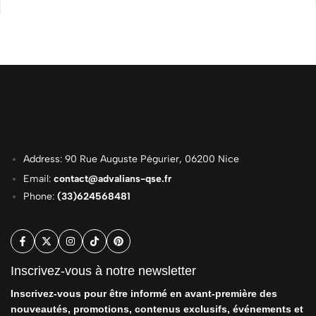
Address: 90 Rue Auguste Pégurier, 06200 Nice
Email:
contact@advalians-qse.fr
Phone:
(33)624568481
Inscrivez-vous à notre newsletter
Inscrivez-vous pour être informé en avant-première des
nouveautés, promotions, contenus exclusifs, événements et