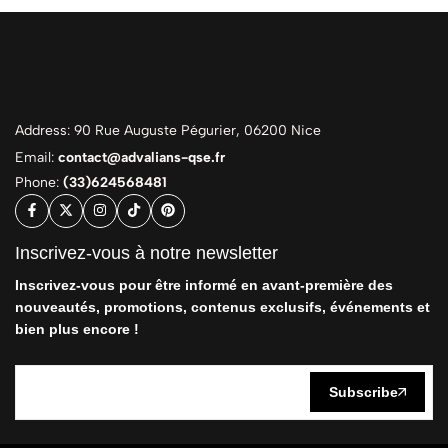
Address: 90 Rue Auguste Pégurier, 06200 Nice
Email:
contact@advalians-qse.fr
Phone:
(33)624568481
Inscrivez-vous à notre newsletter
Inscrivez-vous pour être informé en avant-première des
nouveautés, promotions, contenus exclusifs, événements et
bien plus encore !
Subscribe