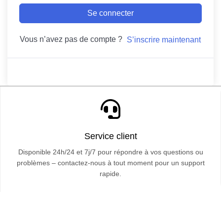
Se connecter
Vous n’avez pas de compte ?
S’inscrire maintenant
Service client
Disponible 24h/24 et 7j/7 pour répondre à vos questions ou
problèmes – contactez-nous à tout moment pour un support
rapide.