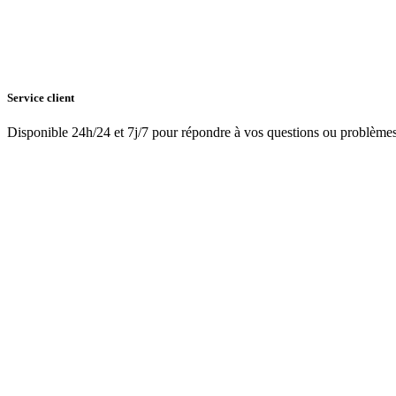
Service client
Disponible 24h/24 et 7j/7 pour répondre à vos questions ou problème