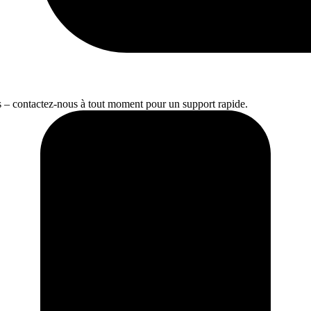
s – contactez-nous à tout moment pour un support rapide.