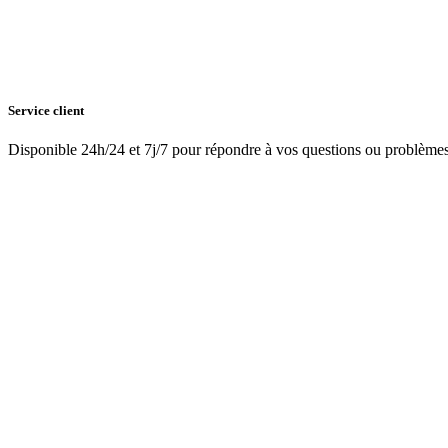
Service client
Disponible 24h/24 et 7j/7 pour répondre à vos questions ou problème