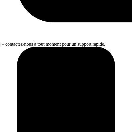
s – contactez-nous à tout moment pour un support rapide.