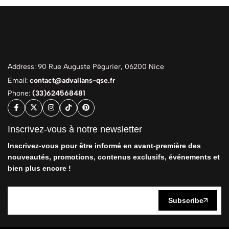
Address: 90 Rue Auguste Pégurier, 06200 Nice
Email:
contact@advalians-qse.fr
Phone:
(33)624568481
Inscrivez-vous à notre newsletter
Inscrivez-vous pour être informé en avant-première des
nouveautés, promotions, contenus exclusifs, événements et
bien plus encore !
Subscribe