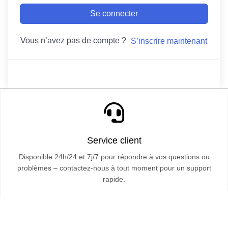
Se connecter
Vous n’avez pas de compte ?
S’inscrire maintenant
Service client
Disponible 24h/24 et 7j/7 pour répondre à vos questions ou
problèmes – contactez-nous à tout moment pour un support
rapide.