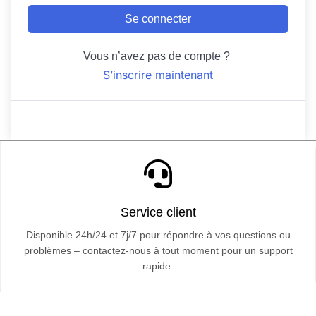
Se connecter
Vous n’avez pas de compte ?
S’inscrire maintenant
Service client
Disponible 24h/24 et 7j/7 pour répondre à vos questions ou
problèmes – contactez-nous à tout moment pour un support
rapide.