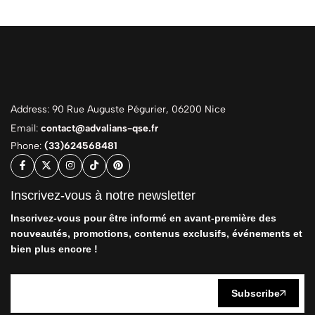
Address: 90 Rue Auguste Pégurier, 06200 Nice
Email:
contact@advalians-qse.fr
Phone:
(33)624568481
Inscrivez-vous à notre newsletter
Inscrivez-vous pour être informé en avant-première des
nouveautés, promotions, contenus exclusifs, événements et
bien plus encore !
Subscribe