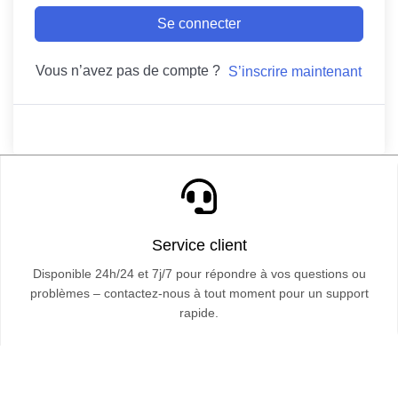
Se connecter
Vous n’avez pas de compte ?
S’inscrire maintenant
Service client
Disponible 24h/24 et 7j/7 pour répondre à vos questions ou
problèmes – contactez-nous à tout moment pour un support
rapide.