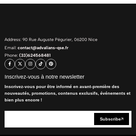
Address: 90 Rue Auguste Pégurier, 06200 Nice
Email:
contact@advalians-qse.fr
Phone:
(33)624568481
Inscrivez-vous à notre newsletter
Inscrivez-vous pour être informé en avant-première des
nouveautés, promotions, contenus exclusifs, événements et
bien plus encore !
Subscribe