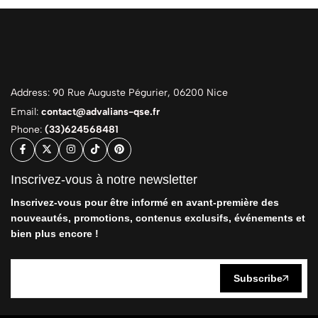
Address: 90 Rue Auguste Pégurier, 06200 Nice
Email:
contact@advalians-qse.fr
Phone:
(33)624568481
Inscrivez-vous à notre newsletter
Inscrivez-vous pour être informé en avant-première des
nouveautés, promotions, contenus exclusifs, événements et
bien plus encore !
Subscribe