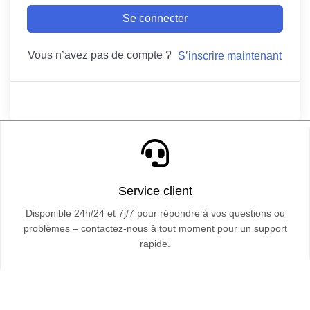
Se connecter
Vous n’avez pas de compte ?
S’inscrire maintenant
Service client
Disponible 24h/24 et 7j/7 pour répondre à vos questions ou
problèmes – contactez-nous à tout moment pour un support
rapide.