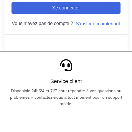
Se connecter
Vous n’avez pas de compte ?
S’inscrire maintenant
Service client
Disponible 24h/24 et 7j/7 pour répondre à vos questions ou
problèmes – contactez-nous à tout moment pour un support
rapide.