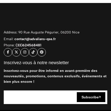
Address: 90 Rue Auguste Pégurier, 06200 Nice
Email:
contact@advalians-qse.fr
Phone:
(33)624568481
Inscrivez-vous à notre newsletter
Inscrivez-vous pour être informé en avant-première des
nouveautés, promotions, contenus exclusifs, événements et
bien plus encore !
Subscribe