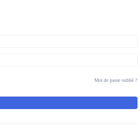
Mot de passe oublié ?