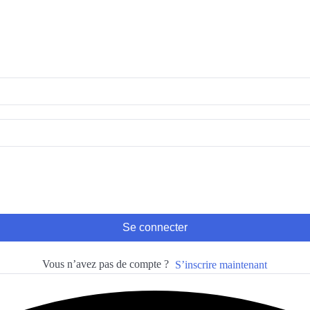
Se connecter
Vous n’avez pas de compte ?
S’inscrire maintenant