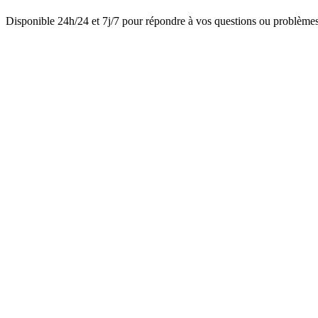
Disponible 24h/24 et 7j/7 pour répondre à vos questions ou problème