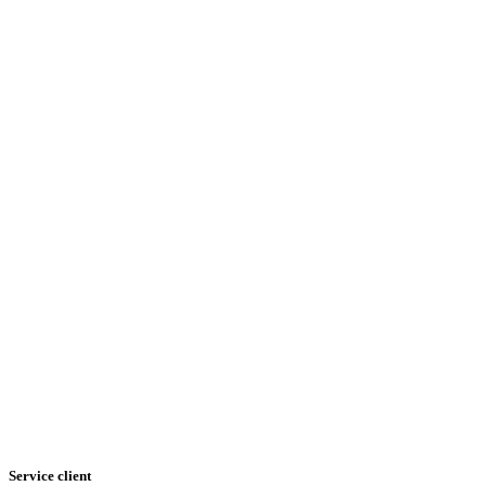
Service client