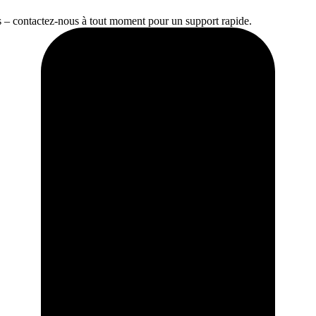
s – contactez-nous à tout moment pour un support rapide.