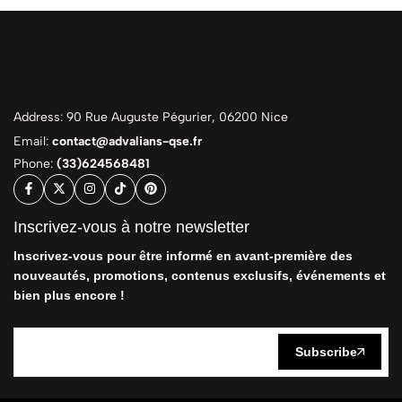
Address: 90 Rue Auguste Pégurier, 06200 Nice
Email:
contact@advalians-qse.fr
Phone:
(33)624568481
Inscrivez-vous à notre newsletter
Inscrivez-vous pour être informé en avant-première des
nouveautés, promotions, contenus exclusifs, événements et
bien plus encore !
Subscribe