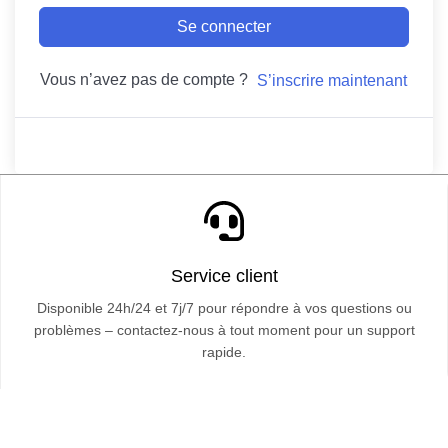
Se connecter
Vous n’avez pas de compte ?
S’inscrire maintenant
Service client
Disponible 24h/24 et 7j/7 pour répondre à vos questions ou
problèmes – contactez-nous à tout moment pour un support
rapide.