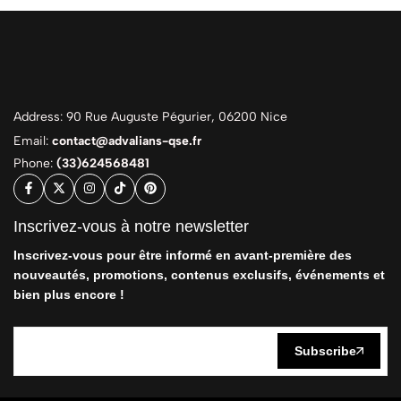
Address: 90 Rue Auguste Pégurier, 06200 Nice
Email:
contact@advalians-qse.fr
Phone:
(33)624568481
Inscrivez-vous à notre newsletter
Inscrivez-vous pour être informé en avant-première des
nouveautés, promotions, contenus exclusifs, événements et
bien plus encore !
Subscribe