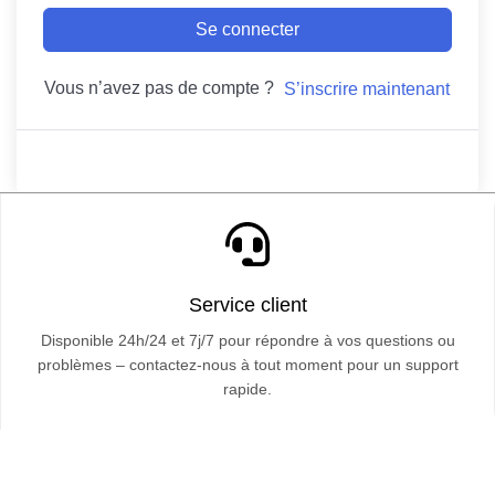
Se connecter
Vous n’avez pas de compte ?
S’inscrire maintenant
Service client
Disponible 24h/24 et 7j/7 pour répondre à vos questions ou
problèmes – contactez-nous à tout moment pour un support
rapide.