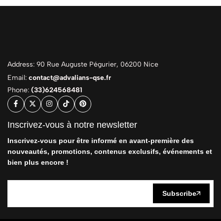
Address: 90 Rue Auguste Pégurier, 06200 Nice
Email:
contact@advalians-qse.fr
Phone:
(33)624568481
Inscrivez-vous à notre newsletter
Inscrivez-vous pour être informé en avant-première des
nouveautés, promotions, contenus exclusifs, événements et
bien plus encore !
Subscribe