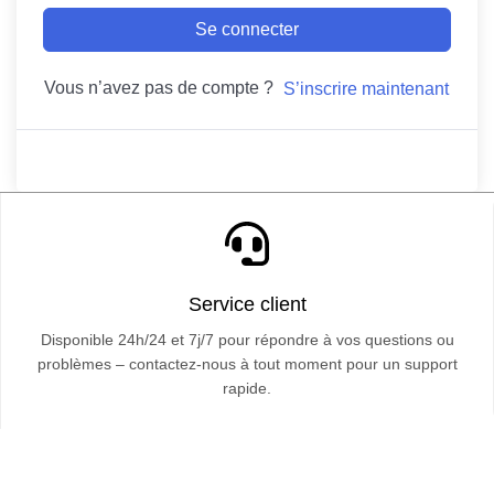
Se connecter
Vous n’avez pas de compte ?
S’inscrire maintenant
Service client
Disponible 24h/24 et 7j/7 pour répondre à vos questions ou
problèmes – contactez-nous à tout moment pour un support
rapide.