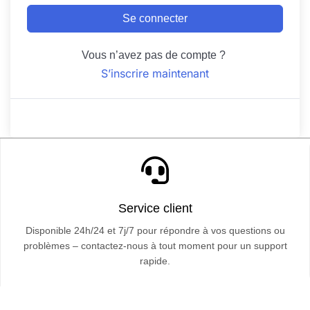
Se connecter
Vous n’avez pas de compte ?
S’inscrire maintenant
Service client
Disponible 24h/24 et 7j/7 pour répondre à vos questions ou
problèmes – contactez-nous à tout moment pour un support
rapide.