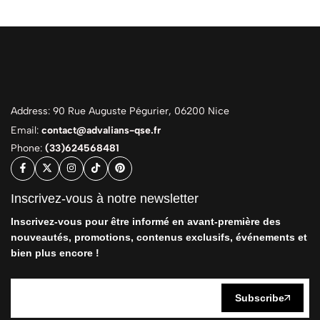
Address: 90 Rue Auguste Pégurier, 06200 Nice
Email:
contact@advalians-qse.fr
Phone:
(33)624568481
Inscrivez-vous à notre newsletter
Inscrivez-vous pour être informé en avant-première des
nouveautés, promotions, contenus exclusifs, événements et
bien plus encore !
Subscribe