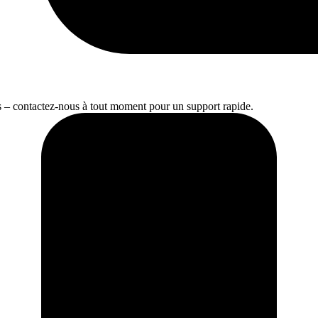
s – contactez-nous à tout moment pour un support rapide.