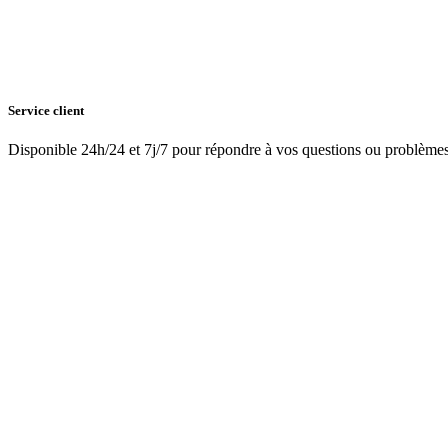
Service client
Disponible 24h/24 et 7j/7 pour répondre à vos questions ou problème