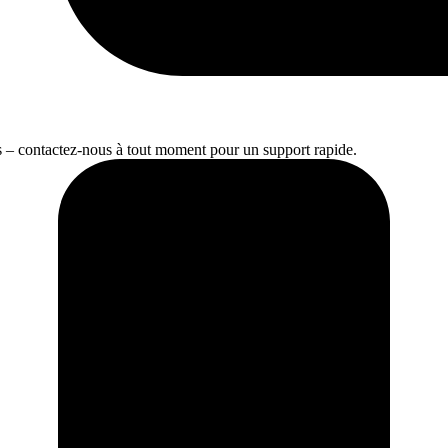
s – contactez-nous à tout moment pour un support rapide.