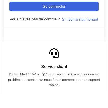
Se connecter
Vous n’avez pas de compte ?
S’inscrire maintenant
Service client
Disponible 24h/24 et 7j/7 pour répondre à vos questions ou
problèmes – contactez-nous à tout moment pour un support
rapide.