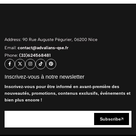
Address: 90 Rue Auguste Pégurier, 06200 Nice
Email:
contact@advalians-qse.fr
Phone:
(33)624568481
Inscrivez-vous à notre newsletter
Inscrivez-vous pour être informé en avant-première des
nouveautés, promotions, contenus exclusifs, événements et
bien plus encore !
Subscribe