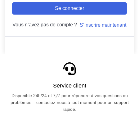
Se connecter
Vous n’avez pas de compte ?
S’inscrire maintenant
Service client
Disponible 24h/24 et 7j/7 pour répondre à vos questions ou
problèmes – contactez-nous à tout moment pour un support
rapide.