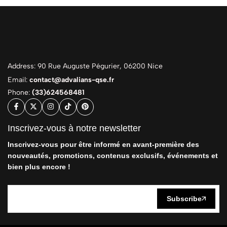
Address: 90 Rue Auguste Pégurier, 06200 Nice
Email:
contact@advalians-qse.fr
Phone:
(33)624568481
Inscrivez-vous à notre newsletter
Inscrivez-vous pour être informé en avant-première des
nouveautés, promotions, contenus exclusifs, événements et
bien plus encore !
Subscribe