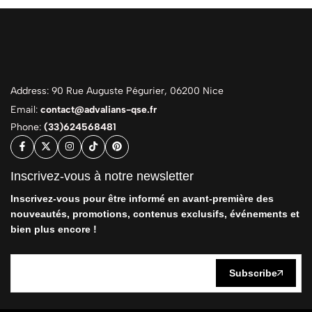
Address: 90 Rue Auguste Pégurier, 06200 Nice
Email:
contact@advalians-qse.fr
Phone:
(33)624568481
Inscrivez-vous à notre newsletter
Inscrivez-vous pour être informé en avant-première des
nouveautés, promotions, contenus exclusifs, événements et
bien plus encore !
Subscribe