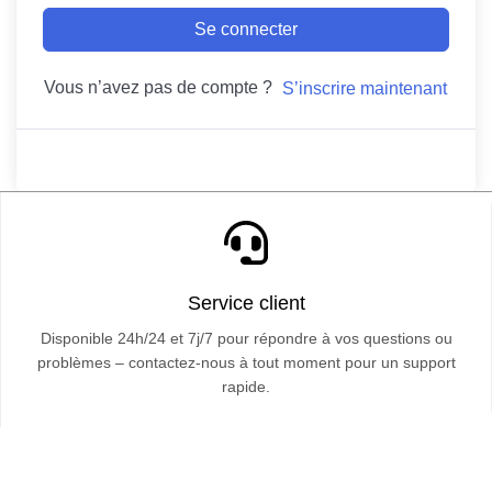
Se connecter
Vous n’avez pas de compte ?
S’inscrire maintenant
Service client
Disponible 24h/24 et 7j/7 pour répondre à vos questions ou
problèmes – contactez-nous à tout moment pour un support
rapide.