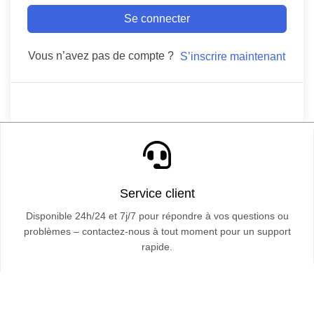
Se connecter
Vous n’avez pas de compte ?
S’inscrire maintenant
Service client
Disponible 24h/24 et 7j/7 pour répondre à vos questions ou
problèmes – contactez-nous à tout moment pour un support
rapide.