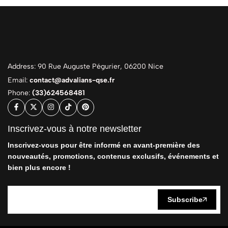
Address: 90 Rue Auguste Pégurier, 06200 Nice
Email:
contact@advalians-qse.fr
Phone:
(33)624568481
Inscrivez-vous à notre newsletter
Inscrivez-vous pour être informé en avant-première des
nouveautés, promotions, contenus exclusifs, événements et
bien plus encore !
Subscribe