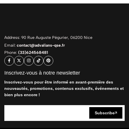
Address: 90 Rue Auguste Pégurier, 06200 Nice
Email:
contact@advalians-qse.fr
Phone:
(33)624568481
Inscrivez-vous à notre newsletter
Inscrivez-vous pour être informé en avant-première des
nouveautés, promotions, contenus exclusifs, événements et
bien plus encore !
Subscribe