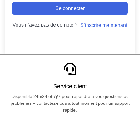
Se connecter
Vous n’avez pas de compte ?
S’inscrire maintenant
Service client
Disponible 24h/24 et 7j/7 pour répondre à vos questions ou
problèmes – contactez-nous à tout moment pour un support
rapide.