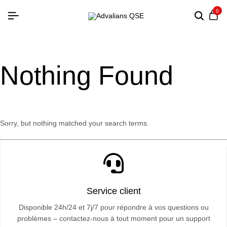
0
Nothing Found
Sorry, but nothing matched your search terms.
Service client
Disponible 24h/24 et 7j/7 pour répondre à vos questions ou
problèmes – contactez-nous à tout moment pour un support