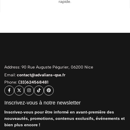
rapide.
Address: 90 Rue Auguste Pégurier, 06200 Nice
Email:
contact@advalians-qse.fr
Phone:
(33)624568481
Inscrivez-vous à notre newsletter
Inscrivez-vous pour être informé en avant-première des
nouveautés, promotions, contenus exclusifs, événements et
bien plus encore !