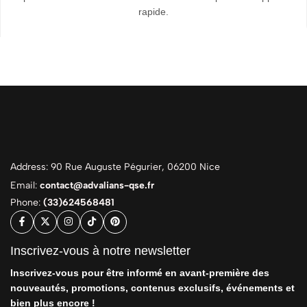
rapide.
Address: 90 Rue Auguste Pégurier, 06200 Nice
Email:
contact@advalians-qse.fr
Phone:
(33)624568481
Inscrivez-vous à notre newsletter
Inscrivez-vous pour être informé en avant-première des
nouveautés, promotions, contenus exclusifs, événements et
bien plus encore !