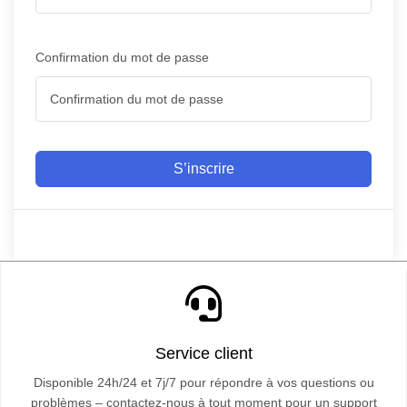
Confirmation du mot de passe
S’inscrire
Service client
Disponible 24h/24 et 7j/7 pour répondre à vos questions ou
problèmes – contactez-nous à tout moment pour un support