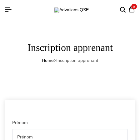
0
Inscription apprenant
Home
Inscription apprenant
Prénom