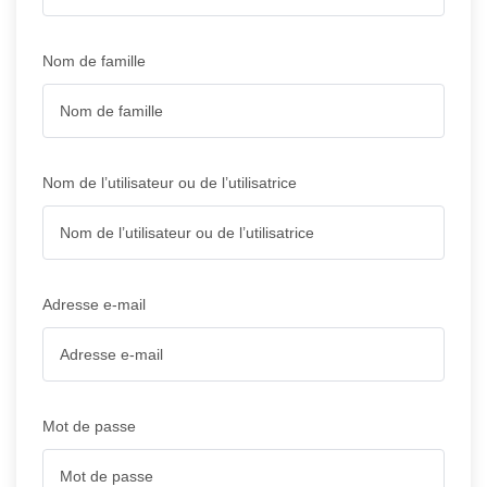
Nom de famille
Nom de l’utilisateur ou de l’utilisatrice
Adresse e-mail
Mot de passe