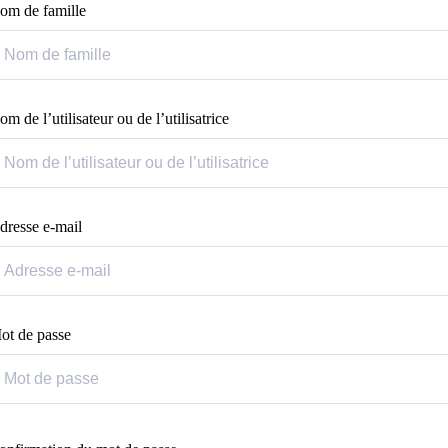
om de famille
m de l’utilisateur ou de l’utilisatrice
dresse e-mail
ot de passe