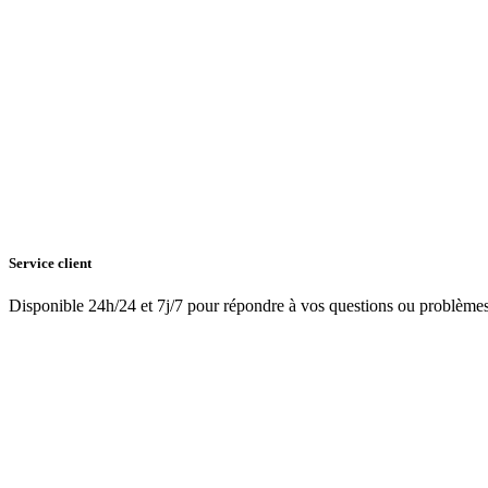
Service client
Disponible 24h/24 et 7j/7 pour répondre à vos questions ou problème