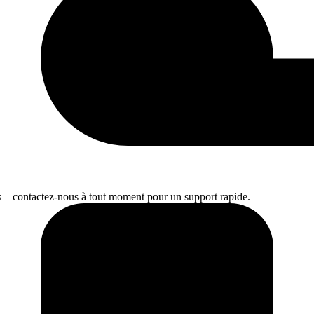
s – contactez-nous à tout moment pour un support rapide.