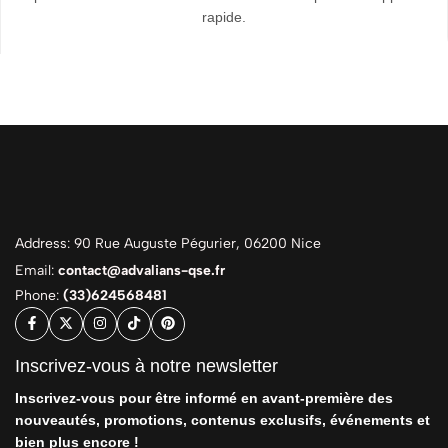
rapide.
Address: 90 Rue Auguste Pégurier, 06200 Nice
Email:
contact@advalians-qse.fr
Phone:
(33)624568481
Inscrivez-vous à notre newsletter
Inscrivez-vous pour être informé en avant-première des
nouveautés, promotions, contenus exclusifs, événements et
bien plus encore !