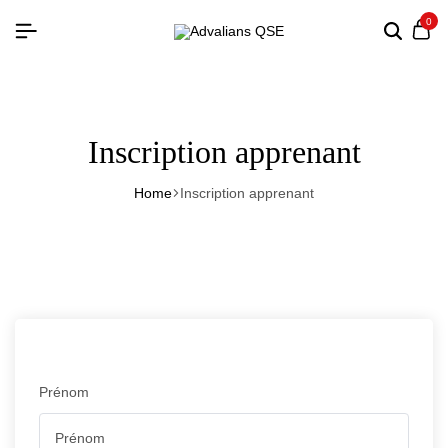
0
Inscription apprenant
Home
Inscription apprenant
Prénom