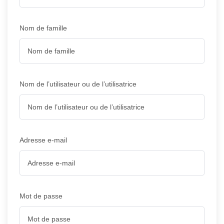
Nom de famille
Nom de l’utilisateur ou de l’utilisatrice
Adresse e-mail
Mot de passe