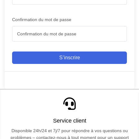
Confirmation du mot de passe
S’inscrire
Service client
Disponible 24h/24 et 7j/7 pour répondre à vos questions ou
problèmes – contactez-nous à tout moment pour un support