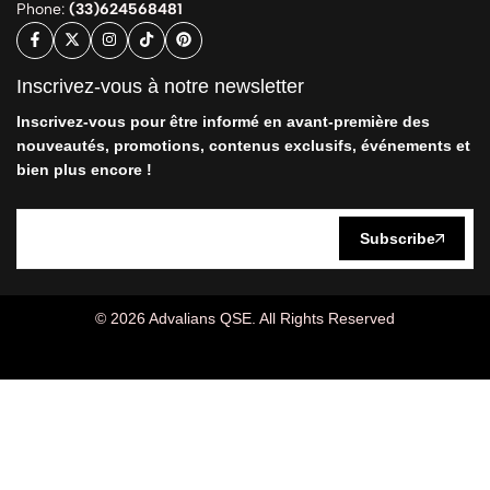
Phone:
(33)624568481
Inscrivez-vous à notre newsletter
Inscrivez-vous pour être informé en avant-première des
nouveautés, promotions, contenus exclusifs, événements et
bien plus encore !
Subscribe
© 2026 Advalians QSE. All Rights Reserved