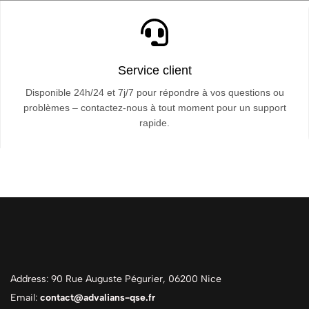
Service client
Disponible 24h/24 et 7j/7 pour répondre à vos questions ou
problèmes – contactez-nous à tout moment pour un support
rapide.
Address: 90 Rue Auguste Pégurier, 06200 Nice
Email:
contact@advalians-qse.fr